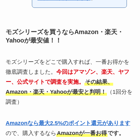
モズシリーズを買うならAmazon・楽天・
Yahooが最安値！！
モズシリーズをどこで購入すれば、一番お得かを
徹底調査しました。
今回はアマゾン、楽天、ヤフ
ー、公式サイトで調査を実施。
その結果、
Amazon・楽天・Yahooが最安と判明！
（1回分を
調査）
Amazonなら最大2.5%のポイント還元があります
ので、購入するなら
Amazonが一番お得
です。