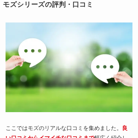
モズシリーズの評判・口コミ
ここではモズのリアルな口コミを集めました。
良