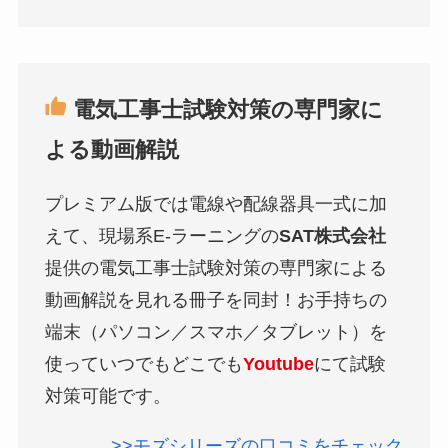
電気工事士試験対策の専門家に
よる動画解説
プレミアム版では電線や配線器具一式に加
えて、現場系E-ラーニングの
SAT株式会社
提供の電気工事士試験対策の専門家による
動画解説を見れる冊子を同封！お手持ちの
端末（パソコン／スマホ／タブレット）を
使っていつでもどこでも
Youtube
にて試験
対策可能です。
>>モズシリーズの口コミをチェック