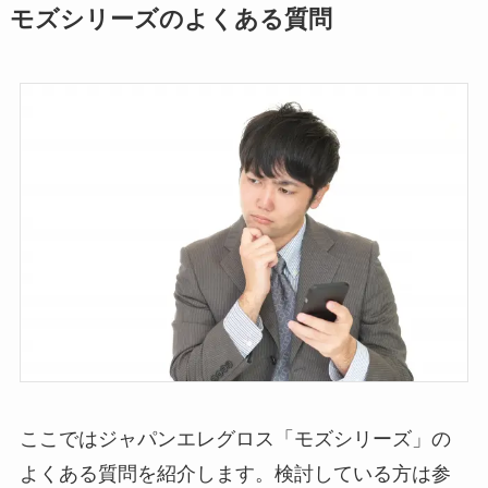
モズシリーズのよくある質問
ここではジャパンエレグロス「モズシリーズ」の
よくある質問を紹介します。検討している方は参