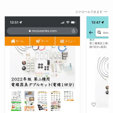
スクロールできます