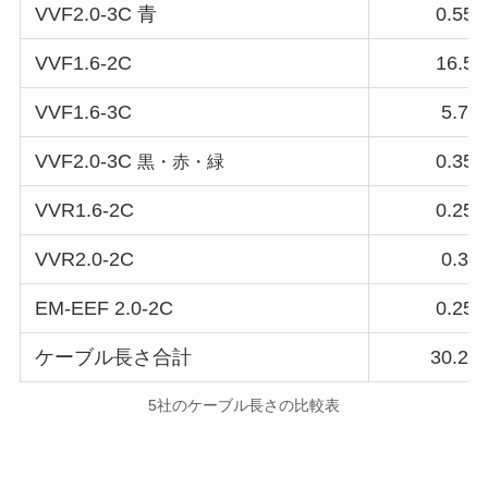
VVF2.0-3C 青
0.55
VVF1.6-2C
16.5
VVF1.6-3C
5.7
VVF2.0-3C
0.35
黒・赤・緑
VVR1.6-2C
0.25
VVR2.0-2C
0.3
EM-EEF 2.0-2C
0.25
ケーブル長さ合計
30.25
5社のケーブル長さの比較表