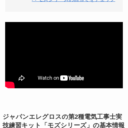
ジャパンエレグロスの第2種電気工事士実
技練習キット「モズシリーズ」の基本情報