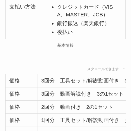
支払い方法
クレジットカード（VIS
A、MASTER、JCB）
銀行振込（楽天銀行）
後払い
基本情報
スクロールできます
価格
3回分 工具セット/解説動画付き 3
価格
3回分 動画解説付き 3の1セット
価格
2回分 動画付き 2の1セット
価格
1回分 工具セット/解説動画付き 