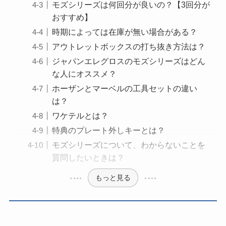
モズシリーズは何回分が良いの？【3回分が
おすすめ】
時期によっては在庫が無い場合がある？
アウトレットボックスの打ち抜き方法は？
ジャパンエレグロスのモズシリーズはどん
な人にオススメ？
ホーザンとマーベルの工具セットの違い
は？
ワケテルとは？
特典のプレート外しキーとは？
モズシリーズについて、わからないことを
質問したいときは？
もっと見る