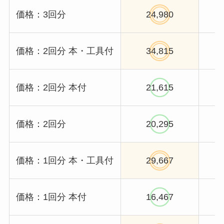
価格：3回分
24,980
価格：2回分 本・工具付
34,815
価格：2回分 本付
21,615
価格：2回分
20,295
価格：1回分 本・工具付
29,667
価格：1回分 本付
16,467