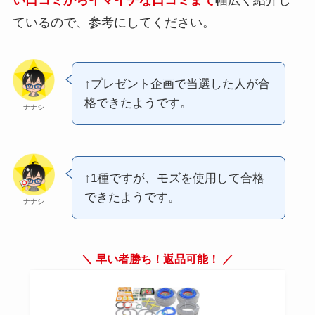
い口コミからイマイチな口コミまで
幅広く紹介し
ているので、参考にしてください。
↑プレゼント企画で当選した人が合
格できたようです。
ナナシ
↑1種ですが、モズを使用して合格
できたようです。
ナナシ
＼ 早い者勝ち！返品可能！ ／