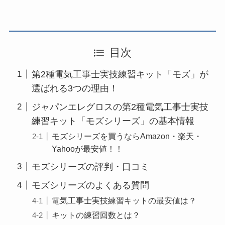
目次
第2種電気工事士実技練習キット「モズ」が
選ばれる3つの理由！
ジャパンエレグロスの第2種電気工事士実技
練習キット「モズシリーズ」の基本情報
モズシリーズを買うならAmazon・楽天・
Yahooが最安値！！
モズシリーズの評判・口コミ
モズシリーズのよくある質問
電気工事士実技練習キットの最安値は？
キットの練習回数とは？