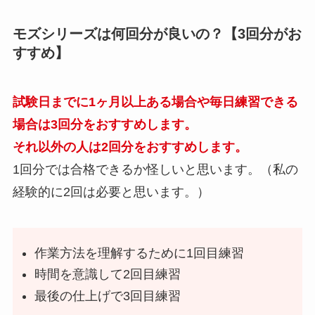
モズシリーズは何回分が良いの？【3回分がお
すすめ】
試験日までに1ヶ月以上ある場合や毎日練習できる
場合は3回分をおすすめします。
それ以外の人は2回分をおすすめします。
1回分では合格できるか怪しいと思います。（私の
経験的に2回は必要と思います。）
作業方法を理解するために1回目練習
時間を意識して2回目練習
最後の仕上げで3回目練習