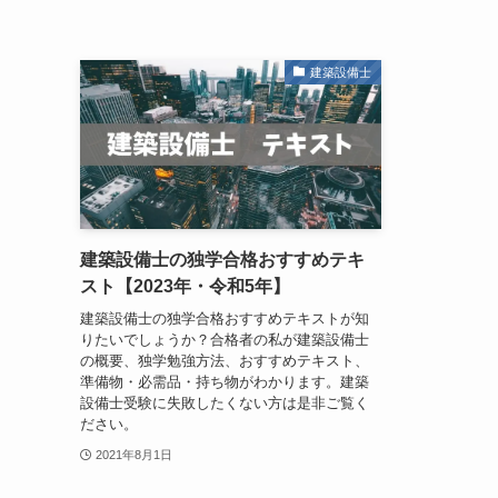
建築設備士
建築設備士の独学合格おすすめテキ
スト【2023年・令和5年】
建築設備士の独学合格おすすめテキストが知
りたいでしょうか？合格者の私が建築設備士
の概要、独学勉強方法、おすすめテキスト、
準備物・必需品・持ち物がわかります。建築
設備士受験に失敗したくない方は是非ご覧く
ださい。
2021年8月1日