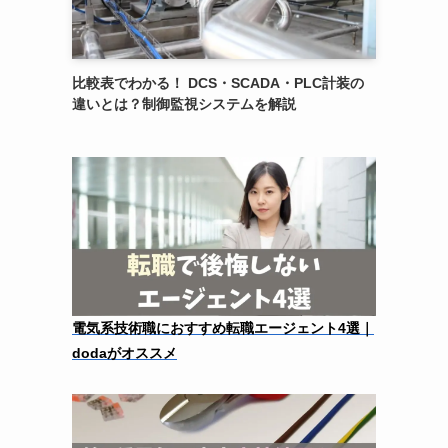
比較表でわかる！ DCS・SCADA・PLC計装の
違いとは？制御監視システムを解説
電気系技術職におすすめ転職エージェント4選｜
dodaがオススメ