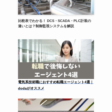
比較表でわかる！ DCS・SCADA・PLC計装の
違いとは？制御監視システムを解説
電気系技術職におすすめ転職エージェント4選｜
dodaがオススメ