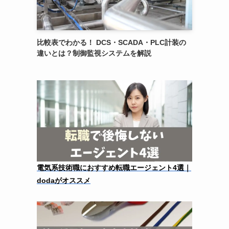
比較表でわかる！ DCS・SCADA・PLC計装の
違いとは？制御監視システムを解説
電気系技術職におすすめ転職エージェント4選｜
dodaがオススメ