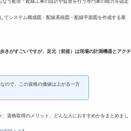
もなう配管・配線工事の設計や監督を行う専門家の能力を認定
にしてシステム構成図・配線系統図・配線平面図を作成する業
。
一人歩きがすごいですが、足元（前提）は現場の計測機器とアクチ
囲なので、この資格の価値は上がる一方
か、資格取得のメリット、どんな人におすすめかをまとめまし