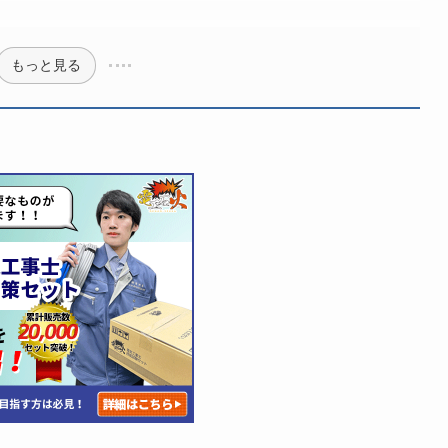
もっと見る