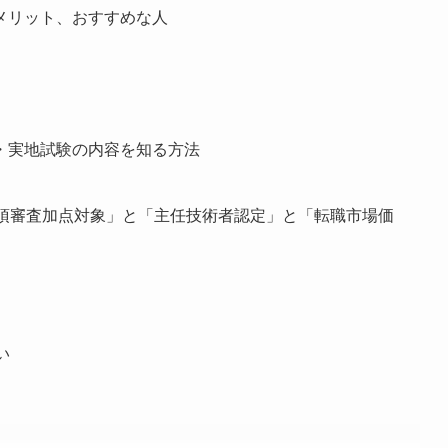
メリット、おすすめな人
・実地試験の内容を知る方法
事項審査加点対象」と「主任技術者認定」と「転職市場価
い