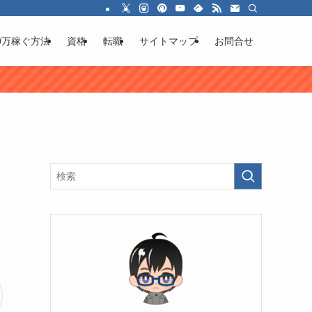
0万稼ぐ方法
資格
転職
サイトマップ
お問合せ