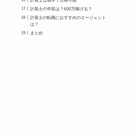
計装士の年収は？600万稼げる？
計装士の転職におすすめのエージェント
は？
まとめ