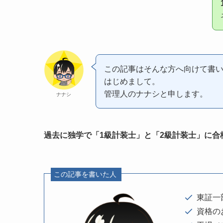
この記事はそんな方へ向けて書
はじめまして。
管理人のナナシと申します。
ナナシ
過去に独学で「1級計装士」と「2級計装士」に合
この記事を書いた人
東証一
資格の