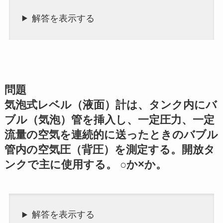
解答を表示する
問題
気泡式レベル（液面）計は、タンク内にバ
ブル（気泡）管を挿入し、一定圧力、一定
流量の空気を連続的に送ったときのバブル
管内の空気圧（背圧）を測定する。開放タ
ンクで主に使用する。 ○か×か。
解答を表示する