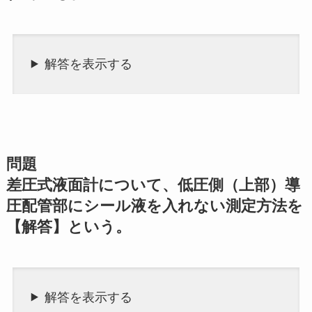
解答を表示する
問題
差圧式液面計について、低圧側（上部）導
圧配管部にシール液を入れない測定方法を
【解答】という。
解答を表示する