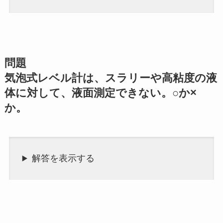
問題
気泡式レベル計は、スラリーや高粘度の液
体に対して、液面測定できない。○か×
か。
解答を表示する