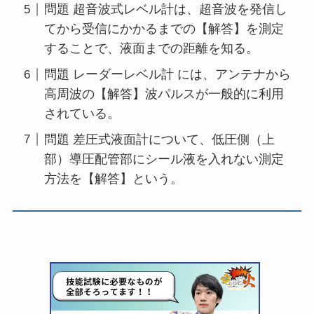
問題 超音波式レベル計は、超音波を発信し
てから受信にかかるまでの【解答】を測定
することで、液面までの距離を知る。
問題 レーダーレベル計 には、アンテナから
高周波の【解答】波パルスが一般的に利用
されている。
問題 差圧式液面計について、低圧側（上
部）導圧配管部にシール液を入れない測定
方法を【解答】という。