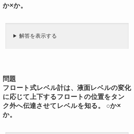
か×か。
解答を表示する
問題
フロート式レベル計は、液面レベルの変化
に応じて上下するフロートの位置をタン
ク外へ伝達させてレベルを知る。 ○か×
か。