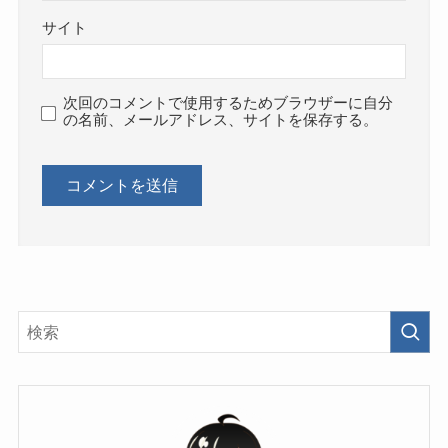
サイト
次回のコメントで使用するためブラウザーに自分
の名前、メールアドレス、サイトを保存する。