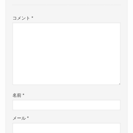
コメント
*
名前
*
メール
*