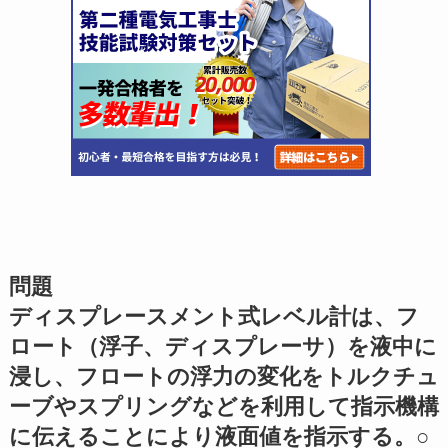
問題
ディスプレースメント式レベル計は、フ
ロート（浮子、ディスプレーサ）を液中に
浸し、フロートの浮力の変化をトルクチュ
ーブやスプリングなどを利用して指示機構
に伝えることにより液面値を指示する。○