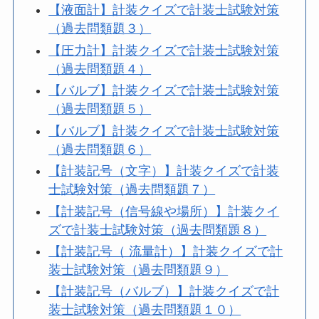
【液面計】計装クイズで計装士試験対策
（過去問類題３）
【圧力計】計装クイズで計装士試験対策
（過去問類題４）
【バルブ】計装クイズで計装士試験対策
（過去問類題５）
【バルブ】計装クイズで計装士試験対策
（過去問類題６）
【計装記号（文字）】計装クイズで計装
士試験対策（過去問類題７）
【計装記号（信号線や場所）】計装クイ
ズで計装士試験対策（過去問類題８）
【計装記号（ 流量計）】計装クイズで計
装士試験対策（過去問類題９）
【計装記号（バルブ）】計装クイズで計
装士試験対策（過去問類題１０）