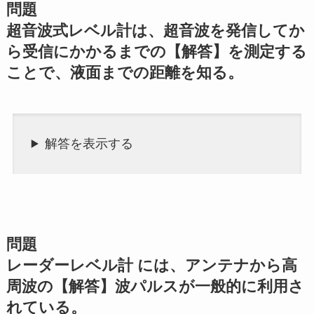
問題
超音波式レベル計は、超音波を発信してか
ら受信にかかるまでの【解答】を測定する
ことで、液面までの距離を知る。
解答を表示する
問題
レーダーレベル計 には、アンテナから高
周波の【解答】波パルスが一般的に利用さ
れている。