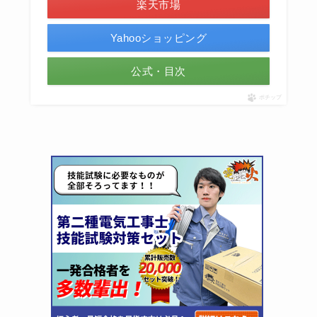
楽天市場
Yahooショッピング
公式・目次
ポチップ