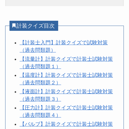
計装クイズ目次
【計装士入門】計装クイズで試験対策
（過去問類題）
【流量計】計装クイズで計装士試験対策
（過去問類題１）
【温度計】計装クイズで計装士試験対策
（過去問類題２）
【液面計】計装クイズで計装士試験対策
（過去問類題３）
【圧力計】計装クイズで計装士試験対策
（過去問類題４）
【バルブ】計装クイズで計装士試験対策